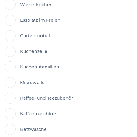
Wasserkocher
Essplatz im Freien
Gartenmöbel
Küchenzeile
Küchenutensilien
Mikrowelle
Kaffee- und Teezubehör
Kaffeemaschine
Bettwäsche