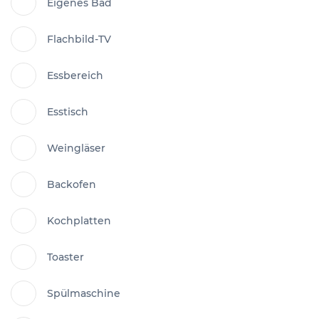
Eigenes Bad
Flachbild-TV
Essbereich
Esstisch
Weingläser
Backofen
Kochplatten
Toaster
Spülmaschine