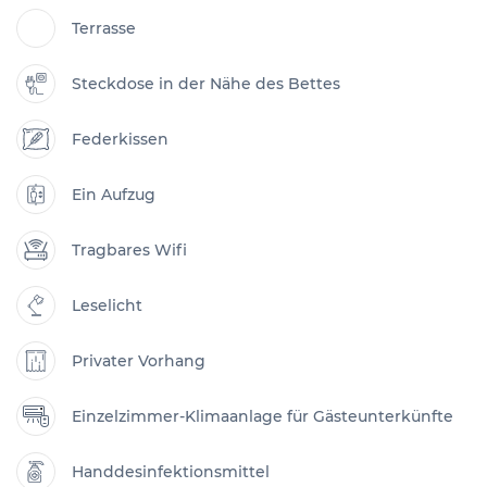
Terrasse
Steckdose in der Nähe des Bettes
Federkissen
Ein Aufzug
Tragbares Wifi
Leselicht
Privater Vorhang
Einzelzimmer-Klimaanlage für Gästeunterkünfte
Handdesinfektionsmittel