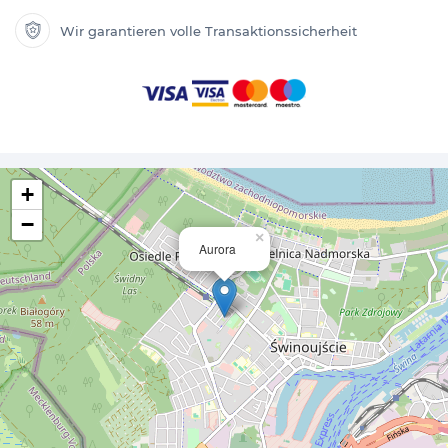
Wir garantieren volle Transaktionssicherheit
+
−
×
Aurora