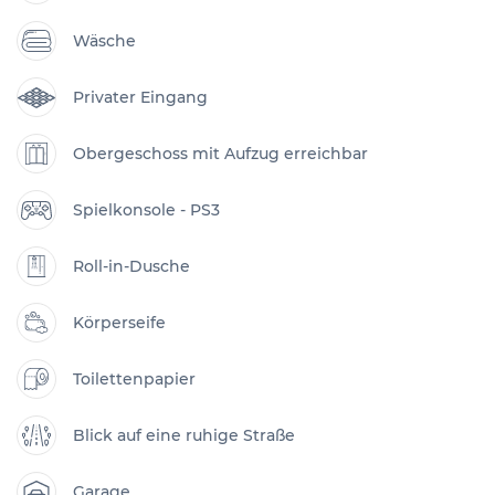
Wäsche
Privater Eingang
Obergeschoss mit Aufzug erreichbar
Spielkonsole - PS3
Roll-in-Dusche
Körperseife
Toilettenpapier
Blick auf eine ruhige Straße
Garage