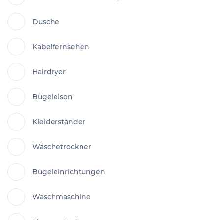
Dusche
Kabelfernsehen
Hairdryer
Bügeleisen
Kleiderständer
Wäschetrockner
Bügeleinrichtungen
Waschmaschine