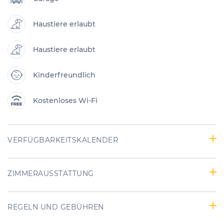
Haustiere erlaubt
Haustiere erlaubt
Kinderfreundlich
Kostenloses Wi-Fi
VERFÜGBARKEITSKALENDER
ZIMMERAUSSTATTUNG
REGELN UND GEBÜHREN