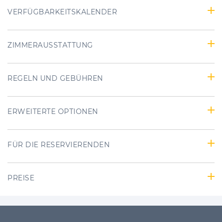
VERFÜGBARKEITSKALENDER
ZIMMERAUSSTATTUNG
REGELN UND GEBÜHREN
ERWEITERTE OPTIONEN
FÜR DIE RESERVIERENDEN
PREISE