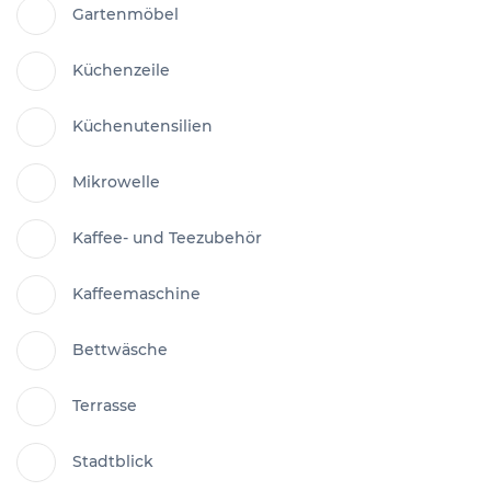
Gartenmöbel
Küchenzeile
Küchenutensilien
Mikrowelle
Kaffee- und Teezubehör
Kaffeemaschine
Bettwäsche
Terrasse
Stadtblick