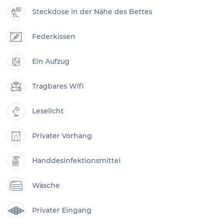
Steckdose in der Nähe des Bettes
Federkissen
Ein Aufzug
Tragbares Wifi
Leselicht
Privater Vorhang
Handdesinfektionsmittel
Wäsche
Privater Eingang