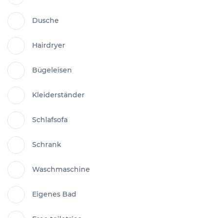
Dusche
Hairdryer
Bügeleisen
Kleiderständer
Schlafsofa
Schrank
Waschmaschine
Eigenes Bad