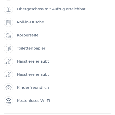
Obergeschoss mit Aufzug erreichbar
Roll-in-Dusche
Körperseife
Toilettenpapier
Haustiere erlaubt
Haustiere erlaubt
Kinderfreundlich
Kostenloses Wi-Fi