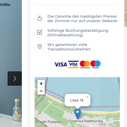
Die Garantie des niedrigsten Preises
der Zimmer nur auf unserer Website
Sofortige Buchungsbestätigung
(Onlinebezahlung)
Wir garantieren volle
Transaktionssicherheit
+
−
×
Lissa 18