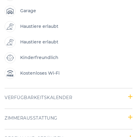
Garage
Haustiere erlaubt
Haustiere erlaubt
Kinderfreundlich
Kostenloses Wi-Fi
VERFÜGBARKEITSKALENDER
ZIMMERAUSSTATTUNG