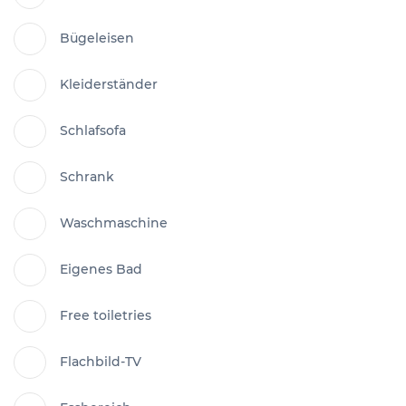
Bügeleisen
Kleiderständer
Schlafsofa
Schrank
Waschmaschine
Eigenes Bad
Free toiletries
Flachbild-TV