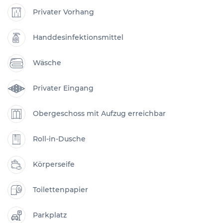
Privater Vorhang
Handdesinfektionsmittel
Wäsche
Privater Eingang
Obergeschoss mit Aufzug erreichbar
Roll-in-Dusche
Körperseife
Toilettenpapier
Parkplatz