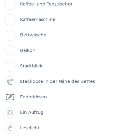
Kaffee- und Teezubehör
Kaffeemaschine
Bettwäsche
Balkon
Stadtblick
Steckdose in der Nähe des Bettes
Federkissen
Ein Aufzug
Leselicht