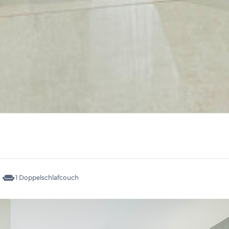
1 Doppelschlafcouch