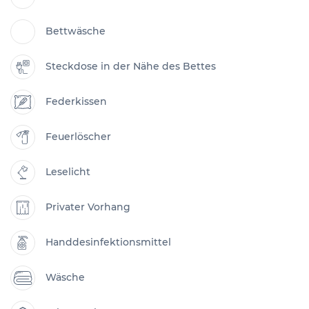
Bettwäsche
Steckdose in der Nähe des Bettes
Federkissen
Feuerlöscher
Leselicht
Privater Vorhang
Handdesinfektionsmittel
Wäsche