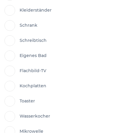
Kleiderständer
Schrank
Schreibtisch
Eigenes Bad
Flachbild-TV
Kochplatten
Toaster
Wasserkocher
Mikrowelle