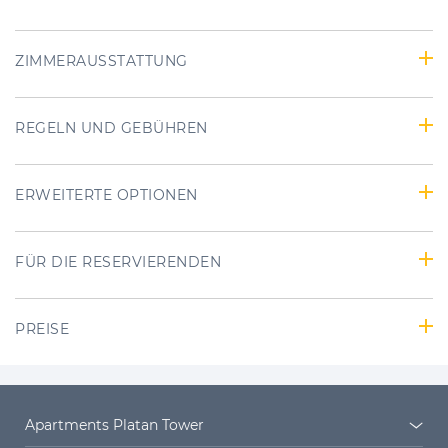
ZIMMERAUSSTATTUNG
REGELN UND GEBÜHREN
ERWEITERTE OPTIONEN
FÜR DIE RESERVIERENDEN
PREISE
Apartments Platan Tower