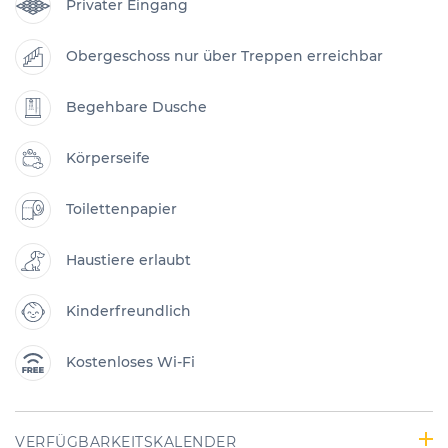
Privater Eingang
Obergeschoss nur über Treppen erreichbar
Begehbare Dusche
Körperseife
Toilettenpapier
Haustiere erlaubt
Kinderfreundlich
Kostenloses Wi-Fi
VERFÜGBARKEITSKALENDER