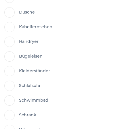
Dusche
Kabelfernsehen
Hairdryer
Bügeleisen
Kleiderständer
Schlafsofa
Schwimmbad
Schrank