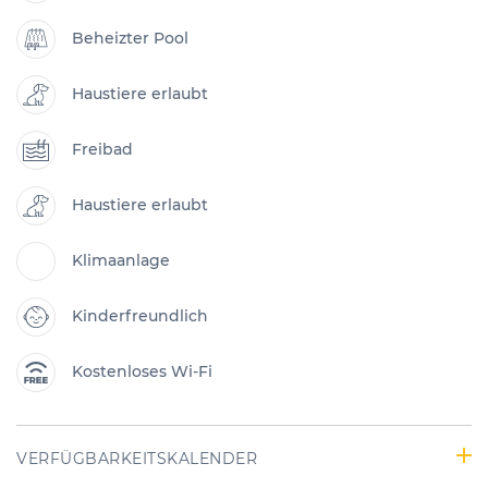
Beheizter Pool
Haustiere erlaubt
Freibad
Haustiere erlaubt
Klimaanlage
Kinderfreundlich
Kostenloses Wi-Fi
VERFÜGBARKEITSKALENDER