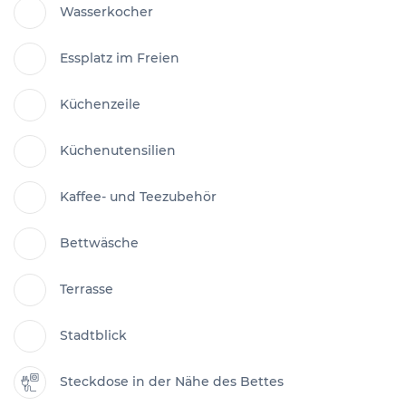
Wasserkocher
Essplatz im Freien
Küchenzeile
Küchenutensilien
Kaffee- und Teezubehör
Bettwäsche
Terrasse
Stadtblick
Steckdose in der Nähe des Bettes