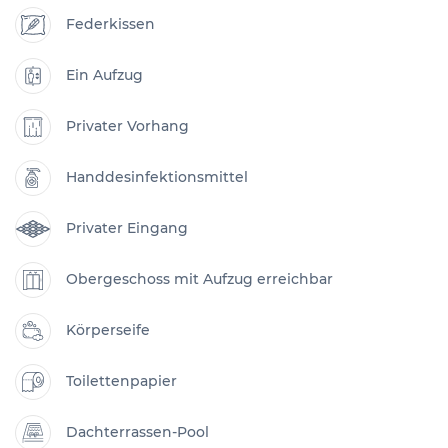
Federkissen
Ein Aufzug
Privater Vorhang
Handdesinfektionsmittel
Privater Eingang
Obergeschoss mit Aufzug erreichbar
Körperseife
Toilettenpapier
Dachterrassen-Pool