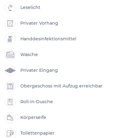
Leselicht
Privater Vorhang
Handdesinfektionsmittel
Wäsche
Privater Eingang
Obergeschoss mit Aufzug erreichbar
Roll-in-Dusche
Körperseife
Toilettenpapier