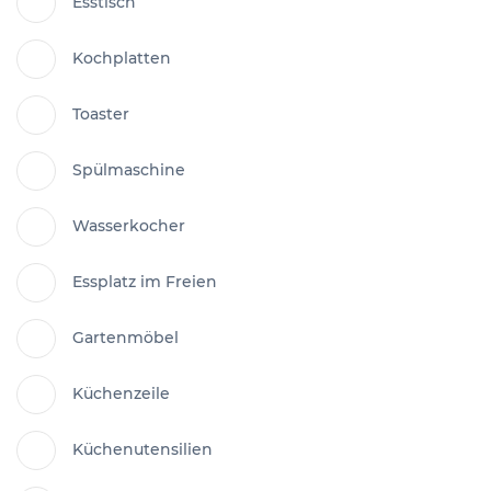
Esstisch
Kochplatten
Toaster
Spülmaschine
Wasserkocher
Essplatz im Freien
Gartenmöbel
Küchenzeile
Küchenutensilien