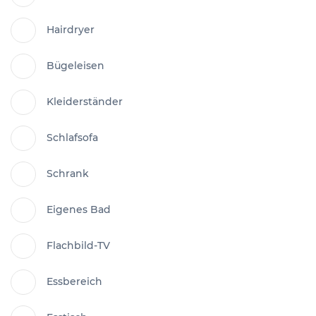
Hairdryer
Bügeleisen
Kleiderständer
Schlafsofa
Schrank
Eigenes Bad
Flachbild-TV
Essbereich