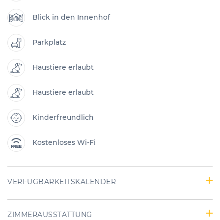
Blick in den Innenhof
Parkplatz
Haustiere erlaubt
Haustiere erlaubt
Kinderfreundlich
Kostenloses Wi-Fi
VERFÜGBARKEITSKALENDER
ZIMMERAUSSTATTUNG