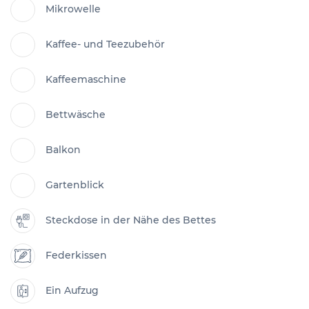
Mikrowelle
Kaffee- und Teezubehör
Kaffeemaschine
Bettwäsche
Balkon
Gartenblick
Steckdose in der Nähe des Bettes
Federkissen
Ein Aufzug