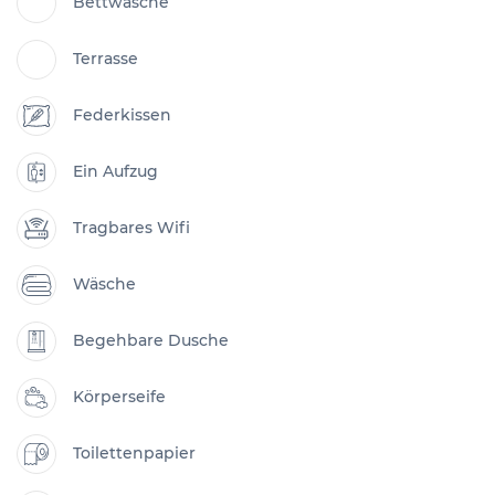
Bettwäsche
Terrasse
Federkissen
Ein Aufzug
Tragbares Wifi
Wäsche
Begehbare Dusche
Körperseife
Toilettenpapier