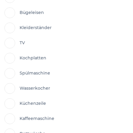
Bügeleisen
Kleiderständer
TV
Kochplatten
Spülmaschine
Wasserkocher
Küchenzeile
Kaffeemaschine