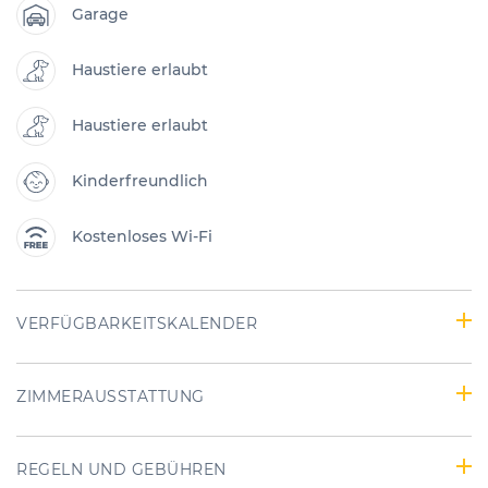
Garage
Haustiere erlaubt
Haustiere erlaubt
Kinderfreundlich
Kostenloses Wi-Fi
VERFÜGBARKEITSKALENDER
ZIMMERAUSSTATTUNG
REGELN UND GEBÜHREN