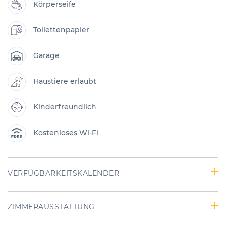
Körperseife
Toilettenpapier
Garage
Haustiere erlaubt
Kinderfreundlich
Kostenloses Wi-Fi
VERFÜGBARKEITSKALENDER
ZIMMERAUSSTATTUNG