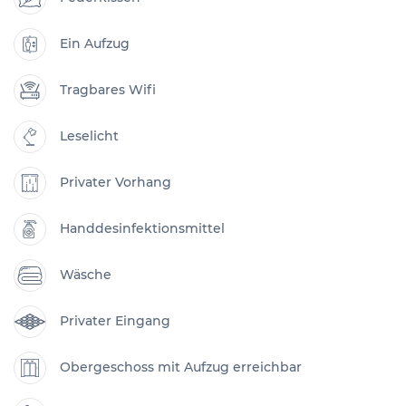
Ein Aufzug
Tragbares Wifi
Leselicht
Privater Vorhang
Handdesinfektionsmittel
Wäsche
Privater Eingang
Obergeschoss mit Aufzug erreichbar