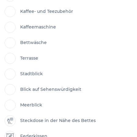
Kaffee- und Teezubehör
Kaffeemaschine
Bettwäsche
Terrasse
Stadtblick
Blick auf Sehenswürdigkeit
Meerblick
Steckdose in der Nähe des Bettes
Federkissen