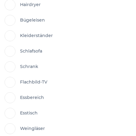
Hairdryer
Bügeleisen
Kleiderständer
Schlafsofa
Schrank
Flachbild-TV
Essbereich
Esstisch
Weingläser