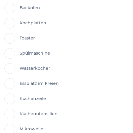
Backofen
Kochplatten
Toaster
Spülmaschine
Wasserkocher
Essplatz im Freien
Küchenzeile
Küchenutensilien
Mikrowelle