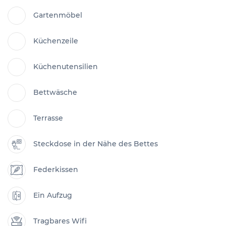
Gartenmöbel
Küchenzeile
Küchenutensilien
Bettwäsche
Terrasse
Steckdose in der Nähe des Bettes
Federkissen
Ein Aufzug
Tragbares Wifi