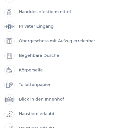
Handdesinfektionsmittel
Privater Eingang
Obergeschoss mit Aufzug erreichbar
Begehbare Dusche
Körperseife
Toilettenpapier
Blick in den Innenhof
Haustiere erlaubt