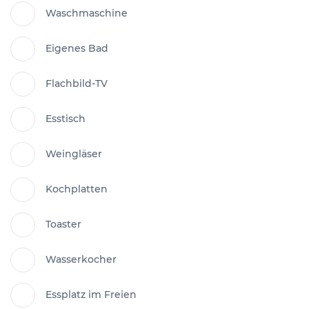
Waschmaschine
Eigenes Bad
Flachbild-TV
Esstisch
Weingläser
Kochplatten
Toaster
Wasserkocher
Essplatz im Freien