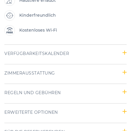
Haustiere erlaubt
Kinderfreundlich
Kostenloses Wi-Fi
VERFÜGBARKEITSKALENDER
ZIMMERAUSSTATTUNG
REGELN UND GEBÜHREN
ERWEITERTE OPTIONEN