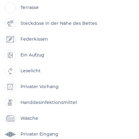
Terrasse
Steckdose in der Nähe des Bettes
Federkissen
Ein Aufzug
Leselicht
Privater Vorhang
Handdesinfektionsmittel
Wäsche
Privater Eingang