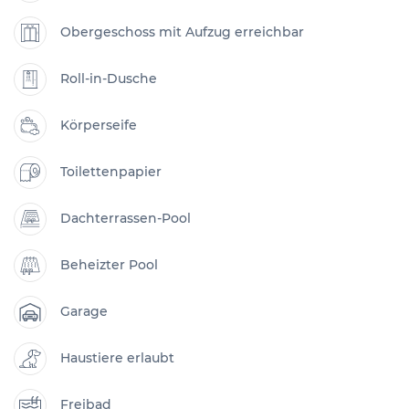
Obergeschoss mit Aufzug erreichbar
Roll-in-Dusche
Körperseife
Toilettenpapier
Dachterrassen-Pool
Beheizter Pool
Garage
Haustiere erlaubt
Freibad