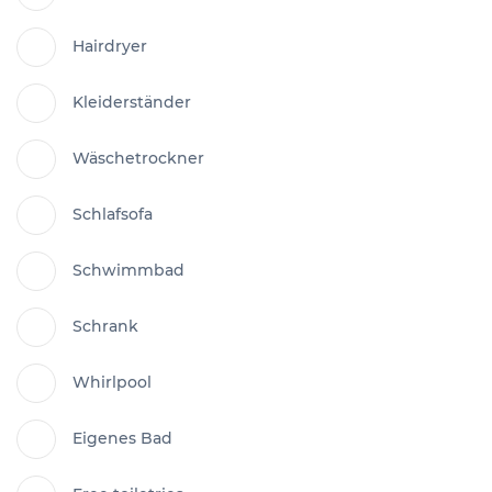
Hairdryer
Kleiderständer
Wäschetrockner
Schlafsofa
Schwimmbad
Schrank
Whirlpool
Eigenes Bad