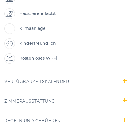
Haustiere erlaubt
Klimaanlage
Kinderfreundlich
Kostenloses Wi-Fi
VERFÜGBARKEITSKALENDER
ZIMMERAUSSTATTUNG
REGELN UND GEBÜHREN