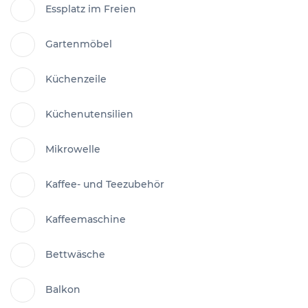
Essplatz im Freien
Gartenmöbel
Küchenzeile
Küchenutensilien
Mikrowelle
Kaffee- und Teezubehör
Kaffeemaschine
Bettwäsche
Balkon