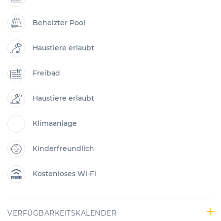
Beheizter Pool
Haustiere erlaubt
Freibad
Haustiere erlaubt
Klimaanlage
Kinderfreundlich
Kostenloses Wi-Fi
VERFÜGBARKEITSKALENDER