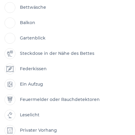
Bettwäsche
Balkon
Gartenblick
Steckdose in der Nähe des Bettes
Federkissen
Ein Aufzug
Feuermelder oder Rauchdetektoren
Leselicht
Privater Vorhang