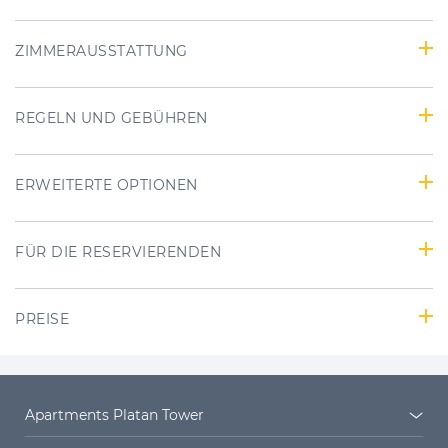
ZIMMERAUSSTATTUNG
REGELN UND GEBÜHREN
ERWEITERTE OPTIONEN
FÜR DIE RESERVIERENDEN
PREISE
Apartments Platan Tower