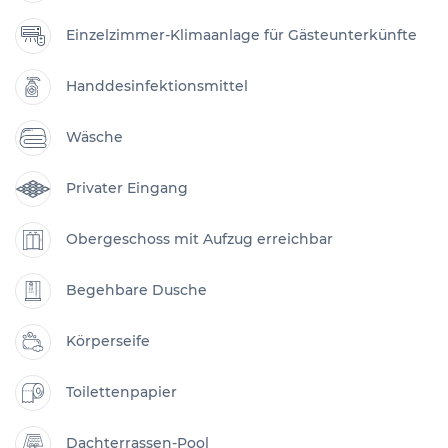
Einzelzimmer-Klimaanlage für Gästeunterkünfte
Handdesinfektionsmittel
Wäsche
Privater Eingang
Obergeschoss mit Aufzug erreichbar
Begehbare Dusche
Körperseife
Toilettenpapier
Dachterrassen-Pool