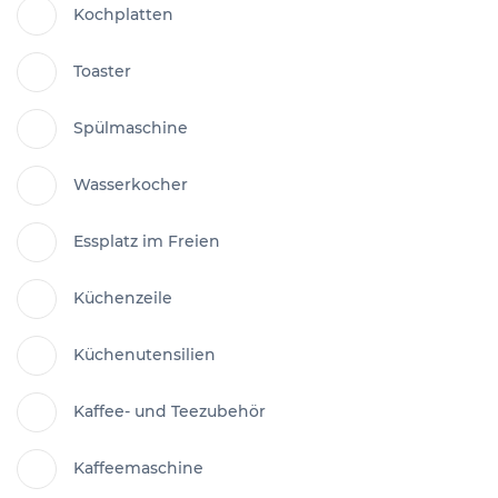
Kochplatten
Toaster
Spülmaschine
Wasserkocher
Essplatz im Freien
Küchenzeile
Küchenutensilien
Kaffee- und Teezubehör
Kaffeemaschine