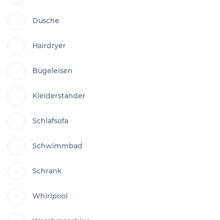
Dusche
Hairdryer
Bügeleisen
Kleiderständer
Schlafsofa
Schwimmbad
Schrank
Whirlpool