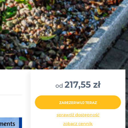
217,55 zł
od
ZAREZERWUJ TERAZ
sprawdź dostępność
zobacz cennik