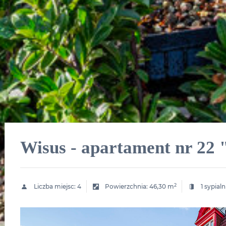
Wisus - apartament nr 22
2
Liczba miejsc:
4
Powierzchnia:
46,30 m
1 sypialn