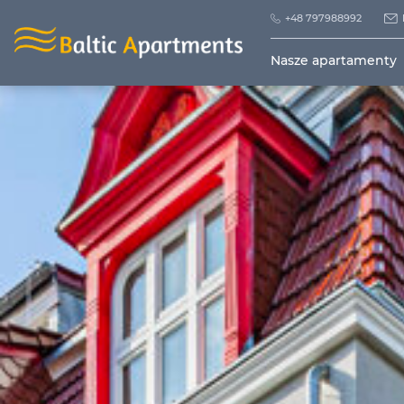
+48 797988992
Nasze apartamenty