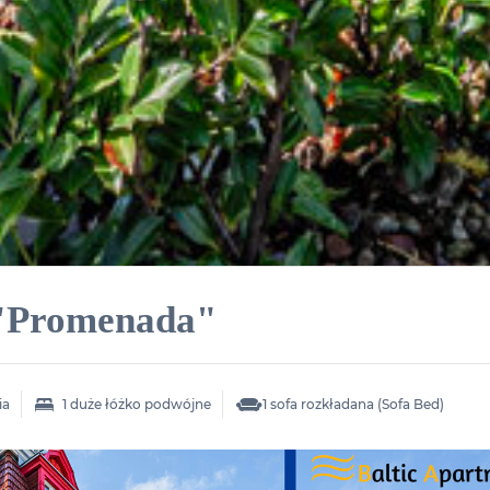
 "Promenada"
ia
1 duże łóżko podwójne
1 sofa rozkładana (Sofa Bed)