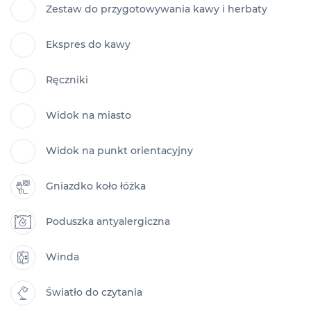
Zestaw do przygotowywania kawy i herbaty
Ekspres do kawy
Ręczniki
Widok na miasto
Widok na punkt orientacyjny
Gniazdko koło łóżka
Poduszka antyalergiczna
Winda
Światło do czytania