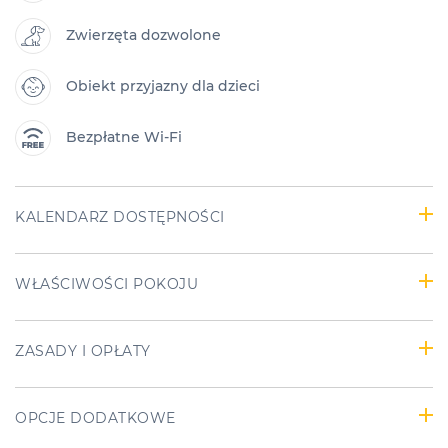
Zwierzęta dozwolone
Obiekt przyjazny dla dzieci
Bezpłatne Wi-Fi
KALENDARZ DOSTĘPNOŚCI
WŁAŚCIWOŚCI POKOJU
ZASADY I OPŁATY
OPCJE DODATKOWE