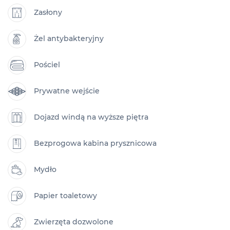
Zasłony
Żel antybakteryjny
Pościel
Prywatne wejście
Dojazd windą na wyższe piętra
Bezprogowa kabina prysznicowa
Mydło
Papier toaletowy
Zwierzęta dozwolone