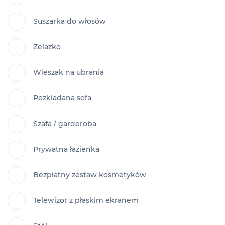
Suszarka do włosów
Żelazko
Wieszak na ubrania
Rozkładana sofa
Szafa / garderoba
Prywatna łazienka
Bezpłatny zestaw kosmetyków
Telewizor z płaskim ekranem