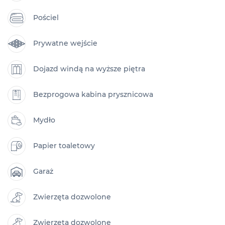
Pościel
Prywatne wejście
Dojazd windą na wyższe piętra
Bezprogowa kabina prysznicowa
Mydło
Papier toaletowy
Garaż
Zwierzęta dozwolone
Zwierzęta dozwolone