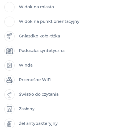
Widok na miasto
Widok na punkt orientacyjny
Gniazdko koło łóżka
Poduszka syntetyczna
Winda
Przenośne WiFi
Światło do czytania
Zasłony
Żel antybakteryjny