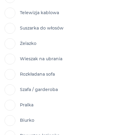
Telewizja kablowa
Suszarka do włosów
Żelazko
Wieszak na ubrania
Rozkładana sofa
Szafa / garderoba
Pralka
Biurko