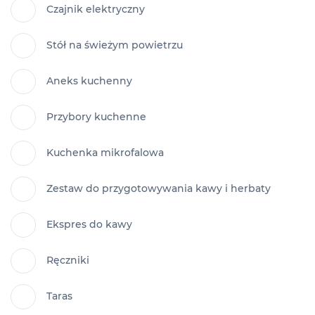
Czajnik elektryczny
Stół na świeżym powietrzu
Aneks kuchenny
Przybory kuchenne
Kuchenka mikrofalowa
Zestaw do przygotowywania kawy i herbaty
Ekspres do kawy
Ręczniki
Taras