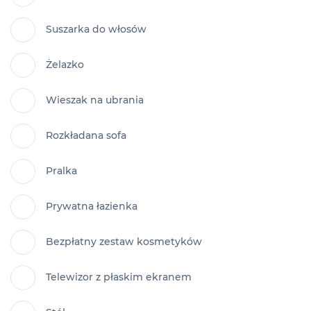
Suszarka do włosów
Żelazko
Wieszak na ubrania
Rozkładana sofa
Pralka
Prywatna łazienka
Bezpłatny zestaw kosmetyków
Telewizor z płaskim ekranem