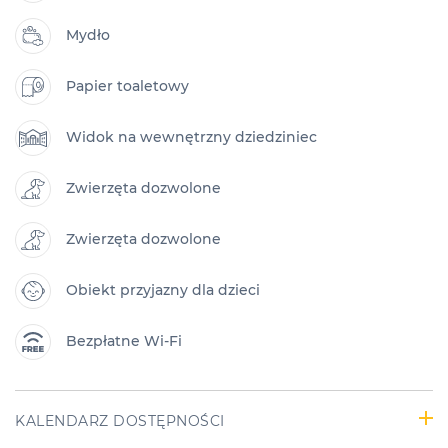
Mydło
Papier toaletowy
Widok na wewnętrzny dziedziniec
Zwierzęta dozwolone
Zwierzęta dozwolone
Obiekt przyjazny dla dzieci
Bezpłatne Wi-Fi
KALENDARZ DOSTĘPNOŚCI