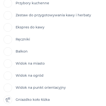
Przybory kuchenne
Zestaw do przygotowywania kawy i herbaty
Ekspres do kawy
Ręczniki
Balkon
Widok na miasto
Widok na ogród
Widok na punkt orientacyjny
Gniazdko koło łóżka