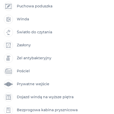
Puchowa poduszka
Winda
Światło do czytania
Zasłony
Żel antybakteryjny
Pościel
Prywatne wejście
Dojazd windą na wyższe piętra
Bezprogowa kabina prysznicowa