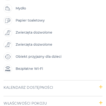
Mydło
Papier toaletowy
Zwierzęta dozwolone
Zwierzęta dozwolone
Obiekt przyjazny dla dzieci
Bezpłatne Wi-Fi
KALENDARZ DOSTĘPNOŚCI
WŁAŚCIWOŚCI POKOJU