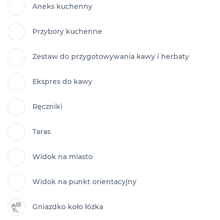
Aneks kuchenny
Przybory kuchenne
Zestaw do przygotowywania kawy i herbaty
Ekspres do kawy
Ręczniki
Taras
Widok na miasto
Widok na punkt orientacyjny
Gniazdko koło łóżka