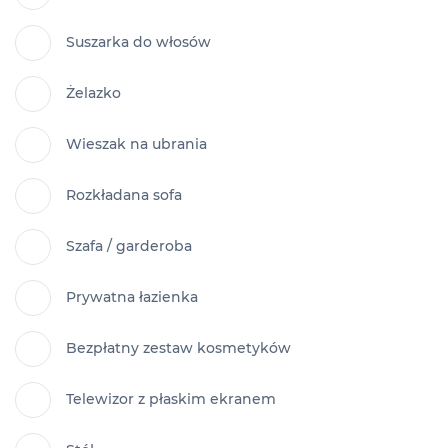
Suszarka do włosów
Żelazko
Wieszak na ubrania
Rozkładana sofa
Szafa / garderoba
Prywatna łazienka
Bezpłatny zestaw kosmetyków
Telewizor z płaskim ekranem