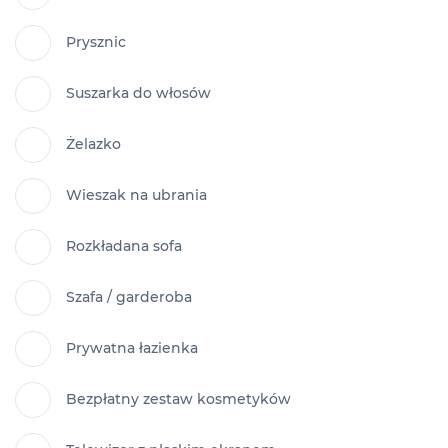
Prysznic
Suszarka do włosów
Żelazko
Wieszak na ubrania
Rozkładana sofa
Szafa / garderoba
Prywatna łazienka
Bezpłatny zestaw kosmetyków