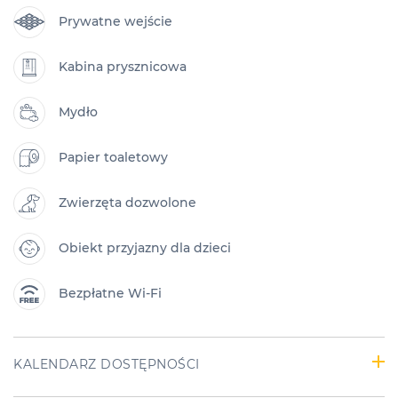
Prywatne wejście
Kabina prysznicowa
Mydło
Papier toaletowy
Zwierzęta dozwolone
Obiekt przyjazny dla dzieci
Bezpłatne Wi-Fi
KALENDARZ DOSTĘPNOŚCI