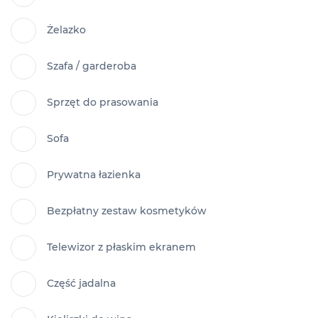
Żelazko
Szafa / garderoba
Sprzęt do prasowania
Sofa
Prywatna łazienka
Bezpłatny zestaw kosmetyków
Telewizor z płaskim ekranem
Część jadalna