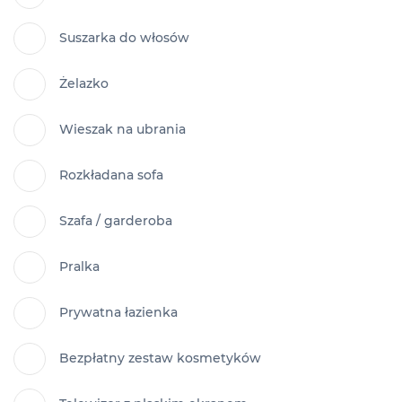
Suszarka do włosów
Żelazko
Wieszak na ubrania
Rozkładana sofa
Szafa / garderoba
Pralka
Prywatna łazienka
Bezpłatny zestaw kosmetyków