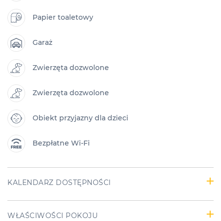
Papier toaletowy
Garaż
Zwierzęta dozwolone
Zwierzęta dozwolone
Obiekt przyjazny dla dzieci
Bezpłatne Wi-Fi
KALENDARZ DOSTĘPNOŚCI
WŁAŚCIWOŚCI POKOJU