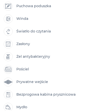
Puchowa poduszka
Winda
Światło do czytania
Zasłony
Żel antybakteryjny
Pościel
Prywatne wejście
Bezprogowa kabina prysznicowa
Mydło