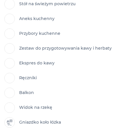
Stół na świeżym powietrzu
Aneks kuchenny
Przybory kuchenne
Zestaw do przygotowywania kawy i herbaty
Ekspres do kawy
Ręczniki
Balkon
Widok na rzekę
Gniazdko koło łóżka