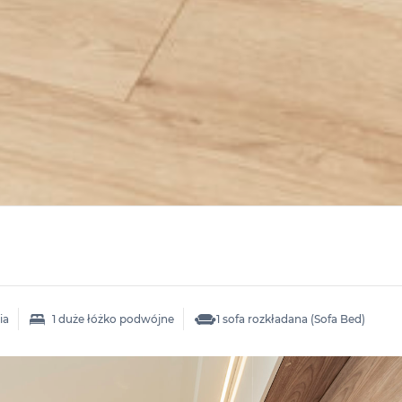
ia
1 duże łóżko podwójne
1 sofa rozkładana (Sofa Bed)