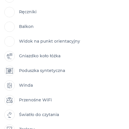
Ręczniki
Balkon
Widok na punkt orientacyjny
Gniazdko koło łóżka
Poduszka syntetyczna
Winda
Przenośne WiFi
Światło do czytania