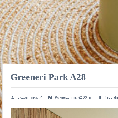
Greeneri Park A28
2
Liczba miejsc:
4
Powierzchnia:
42,00 m
1 sypialn