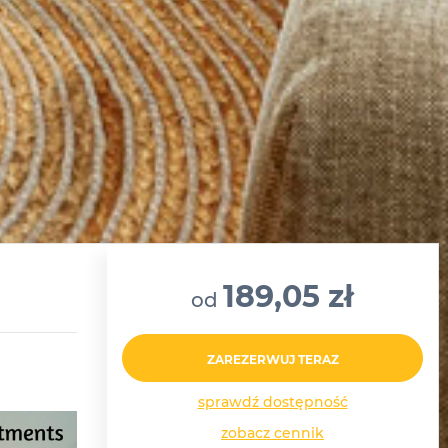
189,05 zł
od
ZAREZERWUJ TERAZ
sprawdź dostępność
zobacz cennik