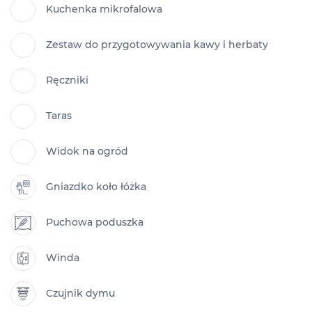
Kuchenka mikrofalowa
Zestaw do przygotowywania kawy i herbaty
Ręczniki
Taras
Widok na ogród
Gniazdko koło łóżka
Puchowa poduszka
Winda
Czujnik dymu