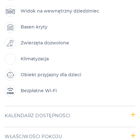
Widok na wewnętrzny dziedziniec
Basen kryty
Zwierzęta dozwolone
Klimatyzacja
Obiekt przyjazny dla dzieci
Bezpłatne Wi-Fi
KALENDARZ DOSTĘPNOŚCI
WŁAŚCIWOŚCI POKOJU