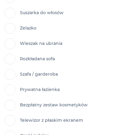
Suszarka do włosów
Żelazko
Wieszak na ubrania
Rozkładana sofa
Szafa / garderoba
Prywatna łazienka
Bezpłatny zestaw kosmetyków
Telewizor z płaskim ekranem