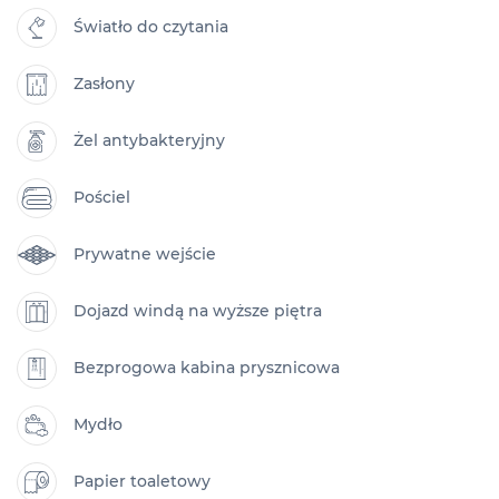
Światło do czytania
Zasłony
Żel antybakteryjny
Pościel
Prywatne wejście
Dojazd windą na wyższe piętra
Bezprogowa kabina prysznicowa
Mydło
Papier toaletowy