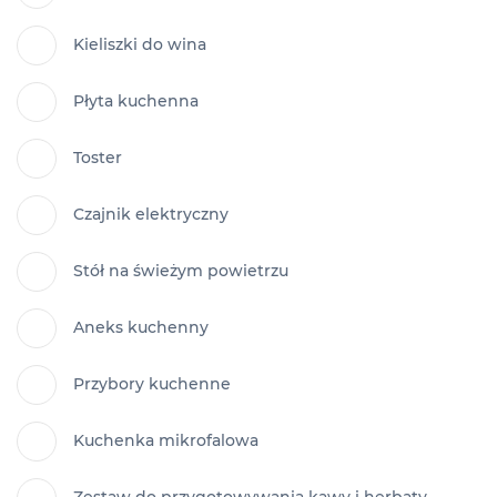
Kieliszki do wina
Płyta kuchenna
Toster
Czajnik elektryczny
Stół na świeżym powietrzu
Aneks kuchenny
Przybory kuchenne
Kuchenka mikrofalowa