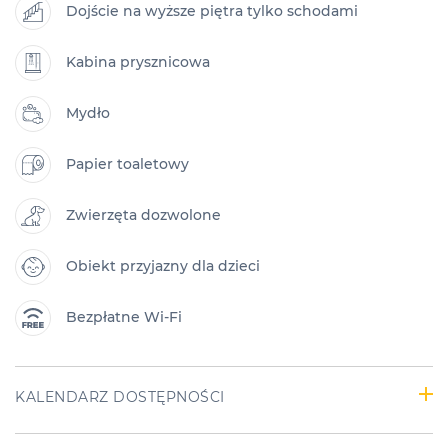
Dojście na wyższe piętra tylko schodami
Kabina prysznicowa
Mydło
Papier toaletowy
Zwierzęta dozwolone
Obiekt przyjazny dla dzieci
Bezpłatne Wi-Fi
KALENDARZ DOSTĘPNOŚCI