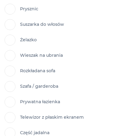
Prysznic
Suszarka do włosów
Żelazko
Wieszak na ubrania
Rozkładana sofa
Szafa / garderoba
Prywatna łazienka
Telewizor z płaskim ekranem
Część jadalna