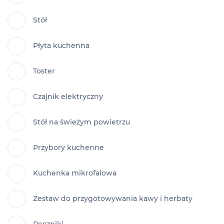
Stół
Płyta kuchenna
Toster
Czajnik elektryczny
Stół na świeżym powietrzu
Przybory kuchenne
Kuchenka mikrofalowa
Zestaw do przygotowywania kawy i herbaty