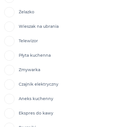
Żelazko
Wieszak na ubrania
Telewizor
Płyta kuchenna
Zmywarka
Czajnik elektryczny
Aneks kuchenny
Ekspres do kawy