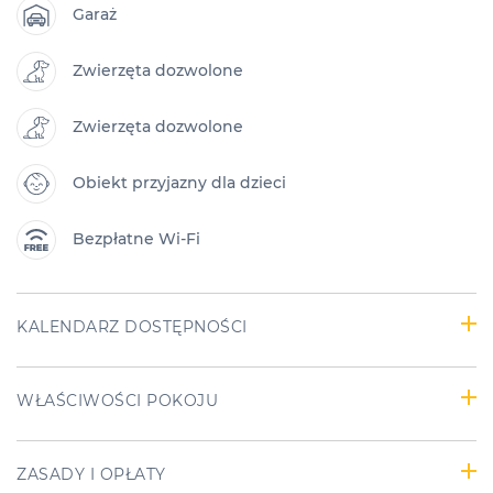
Garaż
Zwierzęta dozwolone
Zwierzęta dozwolone
Obiekt przyjazny dla dzieci
Bezpłatne Wi-Fi
KALENDARZ DOSTĘPNOŚCI
WŁAŚCIWOŚCI POKOJU
ZASADY I OPŁATY