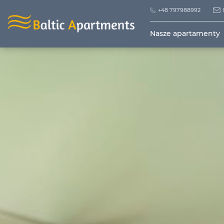
+48 797988992
Nasze apartamenty