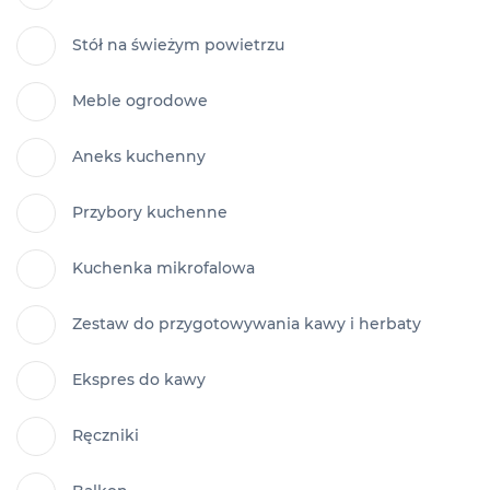
Stół na świeżym powietrzu
Meble ogrodowe
Aneks kuchenny
Przybory kuchenne
Kuchenka mikrofalowa
Zestaw do przygotowywania kawy i herbaty
Ekspres do kawy
Ręczniki