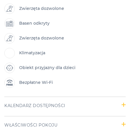
Zwierzęta dozwolone
Basen odkryty
Zwierzęta dozwolone
Klimatyzacja
Obiekt przyjazny dla dzieci
Bezpłatne Wi-Fi
KALENDARZ DOSTĘPNOŚCI
WŁAŚCIWOŚCI POKOJU