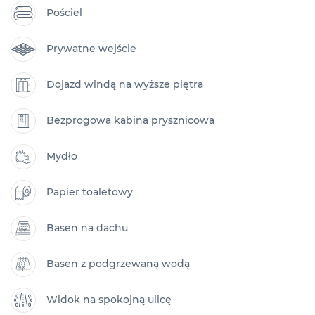
Pościel
Prywatne wejście
Dojazd windą na wyższe piętra
Bezprogowa kabina prysznicowa
Mydło
Papier toaletowy
Basen na dachu
Basen z podgrzewaną wodą
Widok na spokojną ulicę