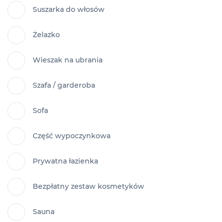
Suszarka do włosów
Żelazko
Wieszak na ubrania
Szafa / garderoba
Sofa
Część wypoczynkowa
Prywatna łazienka
Bezpłatny zestaw kosmetyków
Sauna