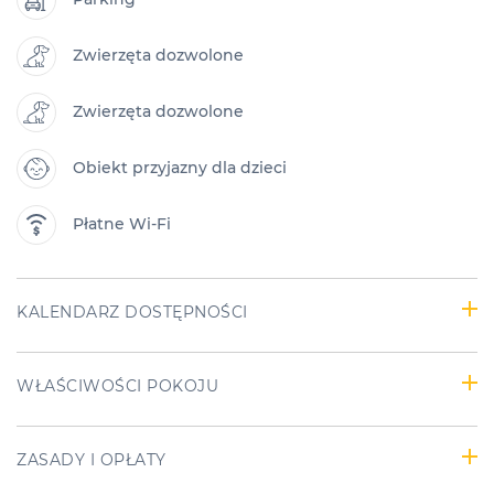
Zwierzęta dozwolone
Zwierzęta dozwolone
Obiekt przyjazny dla dzieci
Płatne Wi-Fi
KALENDARZ DOSTĘPNOŚCI
WŁAŚCIWOŚCI POKOJU
ZASADY I OPŁATY