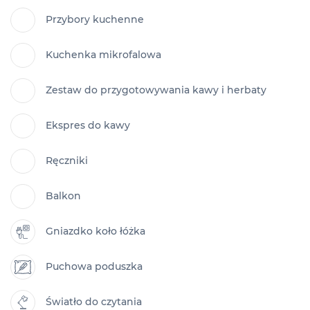
Przybory kuchenne
Kuchenka mikrofalowa
Zestaw do przygotowywania kawy i herbaty
Ekspres do kawy
Ręczniki
Balkon
Gniazdko koło łóżka
Puchowa poduszka
Światło do czytania