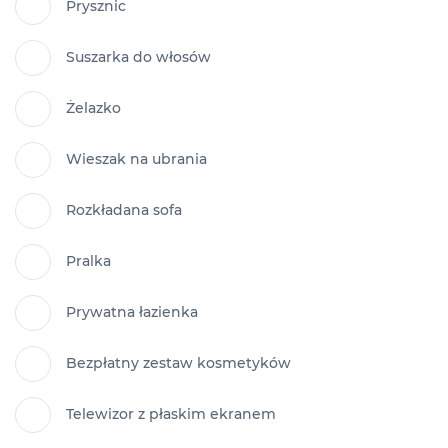
Prysznic
Suszarka do włosów
Żelazko
Wieszak na ubrania
Rozkładana sofa
Pralka
Prywatna łazienka
Bezpłatny zestaw kosmetyków
Telewizor z płaskim ekranem