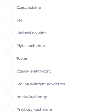
Część jadalna
Stół
Kieliszki do wina
Płyta kuchenna
Toster
Czajnik elektryczny
Stół na świeżym powietrzu
Aneks kuchenny
Przybory kuchenne