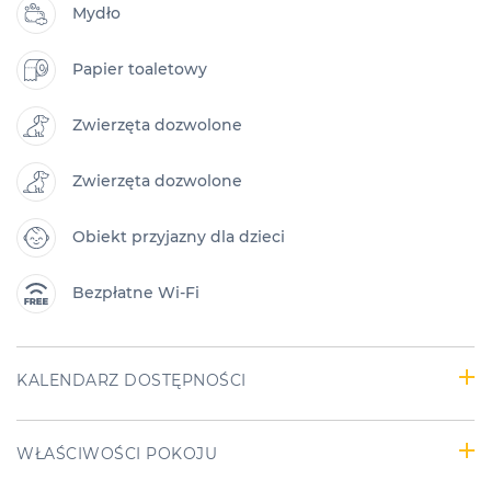
Mydło
Papier toaletowy
Zwierzęta dozwolone
Zwierzęta dozwolone
Obiekt przyjazny dla dzieci
Bezpłatne Wi-Fi
KALENDARZ DOSTĘPNOŚCI
WŁAŚCIWOŚCI POKOJU