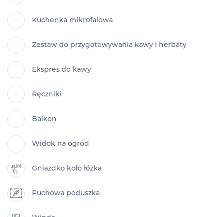
Kuchenka mikrofalowa
Zestaw do przygotowywania kawy i herbaty
Ekspres do kawy
Ręczniki
Balkon
Widok na ogród
Gniazdko koło łóżka
Puchowa poduszka