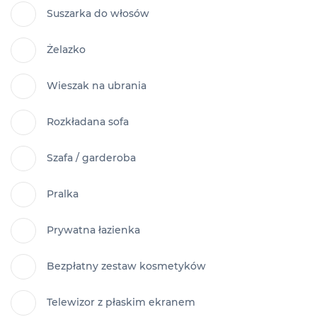
Suszarka do włosów
Żelazko
Wieszak na ubrania
Rozkładana sofa
Szafa / garderoba
Pralka
Prywatna łazienka
Bezpłatny zestaw kosmetyków
Telewizor z płaskim ekranem