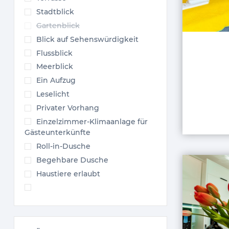
Stadtblick
Gartenblick
Blick auf Sehenswürdigkeit
Flussblick
Meerblick
Ein Aufzug
Leselicht
Privater Vorhang
Einzelzimmer-Klimaanlage für
Gästeunterkünfte
Roll-in-Dusche
Begehbare Dusche
Haustiere erlaubt