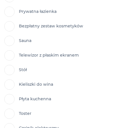
Prywatna łazienka
Bezpłatny zestaw kosmetyków
Sauna
Telewizor z płaskim ekranem
Stół
Kieliszki do wina
Płyta kuchenna
Toster