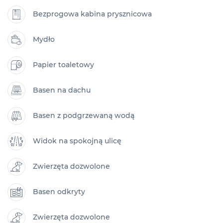
Bezprogowa kabina prysznicowa
Mydło
Papier toaletowy
Basen na dachu
Basen z podgrzewaną wodą
Widok na spokojną ulicę
Zwierzęta dozwolone
Basen odkryty
Zwierzęta dozwolone