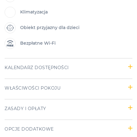
Klimatyzacja
Obiekt przyjazny dla dzieci
Bezpłatne Wi-Fi
KALENDARZ DOSTĘPNOŚCI
WŁAŚCIWOŚCI POKOJU
ZASADY I OPŁATY
OPCJE DODATKOWE