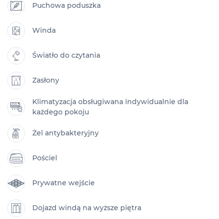
Puchowa poduszka
Winda
Światło do czytania
Zasłony
Klimatyzacja obsługiwana indywidualnie dla
każdego pokoju
Żel antybakteryjny
Pościel
Prywatne wejście
Dojazd windą na wyższe piętra