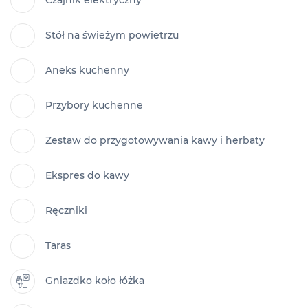
Czajnik elektryczny
Stół na świeżym powietrzu
Aneks kuchenny
Przybory kuchenne
Zestaw do przygotowywania kawy i herbaty
Ekspres do kawy
Ręczniki
Taras
Gniazdko koło łóżka