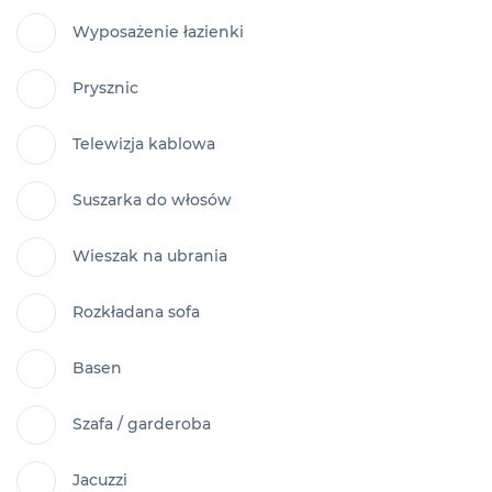
Wyposażenie łazienki
Prysznic
Telewizja kablowa
Suszarka do włosów
Wieszak na ubrania
Rozkładana sofa
Basen
Szafa / garderoba
Jacuzzi