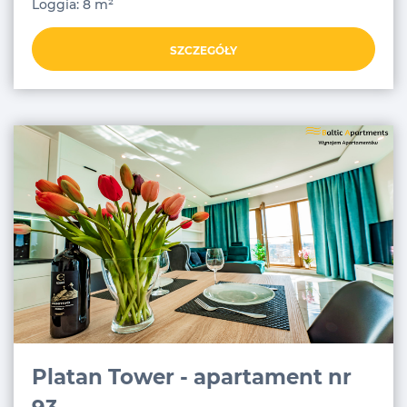
Loggia: 8 m²
SZCZEGÓŁY
Platan Tower - apartament nr