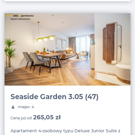
Seaside Garden 3.05 (47)
miejsc: 4
265,05 zł
Cena już od
Apartament 4-osobowy typu Deluxe Junior Suite z