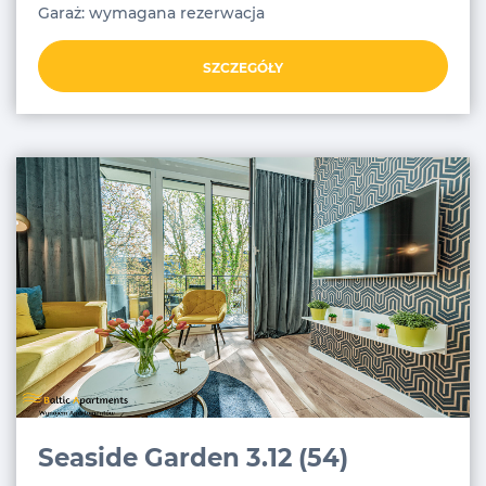
Garaż: wymagana rezerwacja
SZCZEGÓŁY
Seaside Garden 3.12 (54)