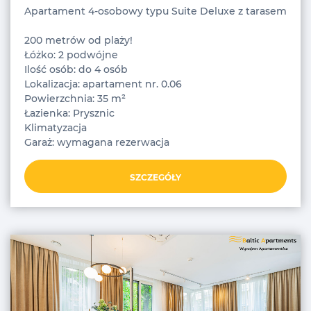
Apartament 4-osobowy typu Suite Deluxe z tarasem
200 metrów od plaży!
Łóżko: 2 podwójne
Ilość osób: do 4 osób
Lokalizacja: apartament nr. 0.06
Powierzchnia: 35 m²
Łazienka: Prysznic
Klimatyzacja
Garaż: wymagana rezerwacja
SZCZEGÓŁY