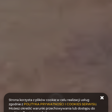
Strona korzysta z plików cookie w celu realizacji usług
zgodnie z
POLITYKA PRYWATNOŚCI I COOKIES SERWISU
.
Możesz określić warunki przechowywania lub dostępu do