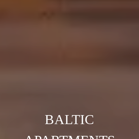
BALTIC