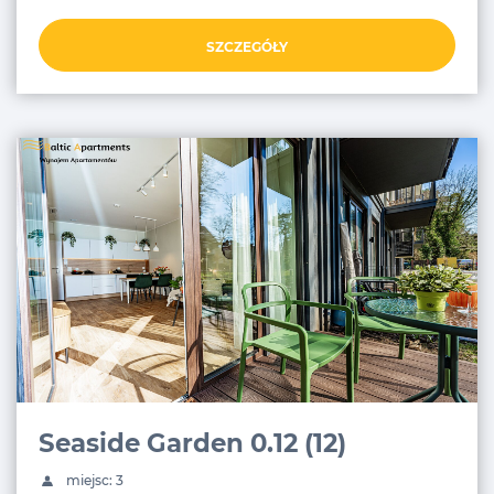
SZCZEGÓŁY
Seaside Garden 0.12 (12)
miejsc: 3