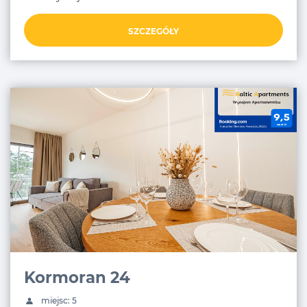
SZCZEGÓŁY
Kormoran 24
miejsc: 5