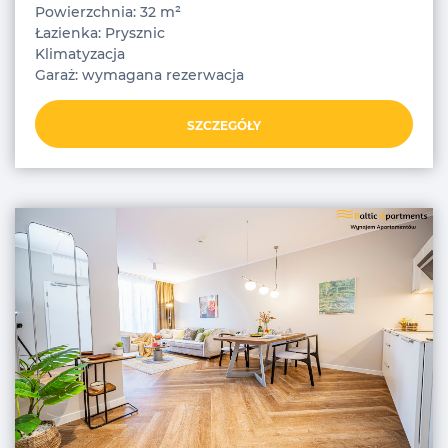
Powierzchnia: 32 m²
Łazienka: Prysznic
Klimatyzacja
Garaż: wymagana rezerwacja
SZCZEGÓŁY