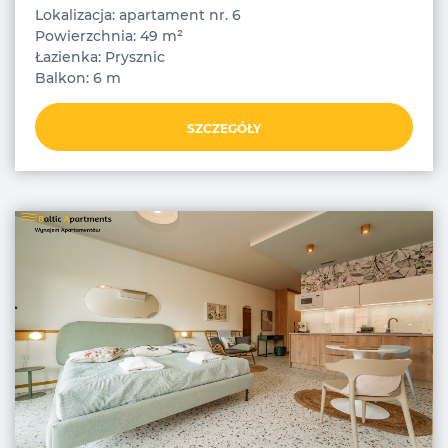
Lokalizacja: apartament nr. 6
Powierzchnia: 49 m²
Łazienka: Prysznic
Balkon: 6 m
SZCZEGÓŁY