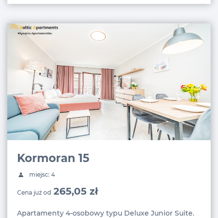
Kormoran 15
miejsc: 4
265,05 zł
Cena już od
Apartamenty 4-osobowy typu Deluxe Junior Suite.